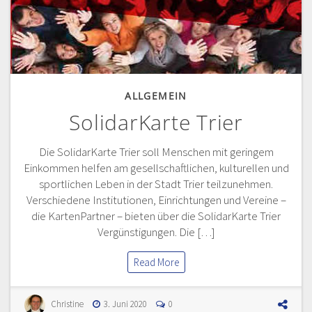
ALLGEMEIN
SolidarKarte Trier
Die SolidarKarte Trier soll Menschen mit geringem
Einkommen helfen am gesellschaftlichen, kulturellen und
sportlichen Leben in der Stadt Trier teilzunehmen.
Verschiedene Institutionen, Einrichtungen und Vereine –
die KartenPartner – bieten über die SolidarKarte Trier
Vergünstigungen. Die […]
Read More
Christine
3. Juni 2020
0