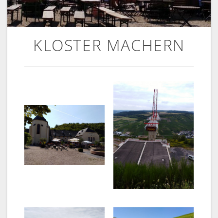
KLOSTER MACHERN