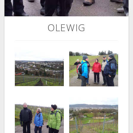
OLEWIG